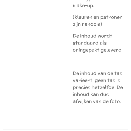
make-up.
(kleuren en patronen
zijn random)
De inhoud wordt
standaard als
oningepakt geleverd
De inhoud van de tas
varieert, geen tas is
precies hetzelfde. De
inhoud kan dus
afwijken van de foto.