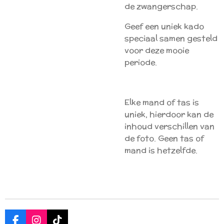
de zwangerschap.
Geef een uniek kado
speciaal samen gesteld
voor deze mooie
periode.
Elke mand of tas is
uniek, hierdoor kan de
inhoud verschillen van
de foto. Geen tas of
mand is hetzelfde.