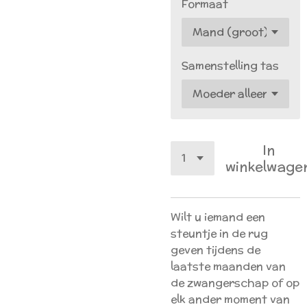
Formaat
Samenstelling tas
In
winkelwage
Wilt u iemand een
steuntje in de rug
geven tijdens de
laatste maanden van
de zwangerschap of op
elk ander moment van